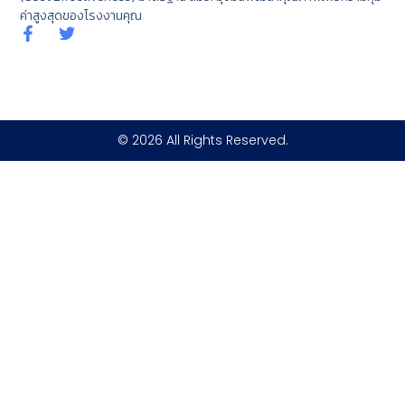
ค่าสูงสุดของโรงงานคุณ
© 2026 All Rights Reserved.