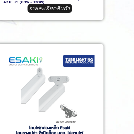
A2 PLUS (60W – 120W)
รายละเอียดสินค้า