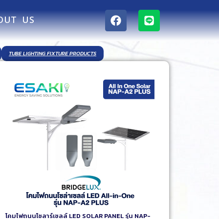
OUT US
TUBE LIGHTING FIXTURE PRODUCTS
โคมไฟถนนโซลาร์เซลล์ LED SOLAR PANEL รุ่น NAP-